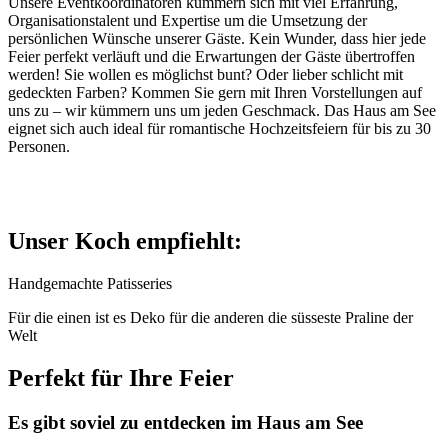
Unsere Eventkoordinatoren kümmern sich mit viel Erfahrung,
Organisationstalent und Expertise um die Umsetzung der
persönlichen Wünsche unserer Gäste. Kein Wunder, dass hier jede
Feier perfekt verläuft und die Erwartungen der Gäste übertroffen
werden! Sie wollen es möglichst bunt? Oder lieber schlicht mit
gedeckten Farben? Kommen Sie gern mit Ihren Vorstellungen auf
uns zu – wir kümmern uns um jeden Geschmack. Das Haus am See
eignet sich auch ideal für romantische Hochzeitsfeiern für bis zu 30
Personen.
Unser Koch empfiehlt:
Handgemachte Patisseries
Für die einen ist es Deko für die anderen die süsseste Praline der
Welt
Perfekt für Ihre Feier
Es gibt soviel zu entdecken im Haus am See