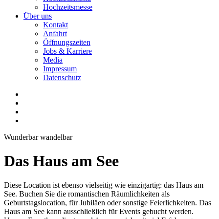
Hochzeitsmesse
Über uns
Kontakt
Anfahrt
Öffnungszeiten
Jobs & Karriere
Media
Impressum
Datenschutz
Wunderbar wandelbar
Das Haus am See
Diese Location ist ebenso vielseitig wie einzigartig: das Haus am
See. Buchen Sie die romantischen Räumlichkeiten als
Geburtstagslocation, für Jubiläen oder sonstige Feierlichkeiten. Das
Haus am See kann ausschließlich für Events gebucht werden.