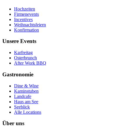
Hochzeiten
Firmenevents
Incentives
Weihnachtsfeiern
Konfirmation
Unsere Events
Karfreitag
Osterbrunch
After Work BBQ
Gastronomie
Dine & Wine
Kaminstuben
Landcafe
Haus am See
Seeblick
Alle Locations
Über uns