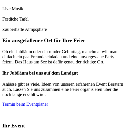
Live Musik
Festliche Tafel
Zauberhafte Atmpsphäre
Ein ausgefallener Ort für Ihre Feier
Ob ein Jubiläum oder ein runder Geburttag, manchmal will man
einfach ein paa Freunde einladen und eine unvergessene Party
feiern. Das Haus am See ist dafür genau der richtige Ort.
Ihr Jubiläum bei uns auf dem Landgut
Anlässe gibt es viele, Ideen von unseren erfahrenen Event Beratern
auch. Lassen Sie uns zusammen eine Feier organisieren über die
noch lange erzählt wird.
Termin beim Eventplaner
Ihr Event