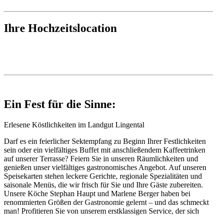
Ihre Hochzeitslocation
Ein Fest für die Sinne:
Erlesene Köstlichkeiten im Landgut Lingental
Darf es ein feierlicher Sektempfang zu Beginn Ihrer Festlichkeiten
sein oder ein vielfältiges Buffet mit anschließendem Kaffeetrinken
auf unserer Terrasse? Feiern Sie in unseren Räumlichkeiten und
genießen unser vielfältiges gastronomisches Angebot. Auf unseren
Speisekarten stehen leckere Gerichte, regionale Spezialitäten und
saisonale Menüs, die wir frisch für Sie und Ihre Gäste zubereiten.
Unsere Köche Stephan Haupt und Marlene Berger haben bei
renommierten Größen der Gastronomie gelernt – und das schmeckt
man! Profitieren Sie von unserem erstklassigen Service, der sich