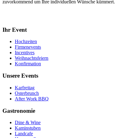
zuvorkommend um Ihre individuellen Wünsche kümmert.
Ihr Event
Hochzeiten
Firmenevents
Incentives
Weihnachtsfeiern
Konfirmation
Unsere Events
Karfreitag
Osterbrunch
After Work BBQ
Gastronomie
Dine & Wine
Kaminstuben
Landcafe