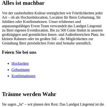
Alles ist machbar
Vor der zauberhaften Kulisse ermöglichen wir Feierlichkeiten jeder
Art – ob als Hochzeitslocation, Location für Ihren Geburtstag, für
Jubiläen oder Konfirmationen. Unser erfahrenes und
anpassungsfähiges Event Team verwandelt das Landgut Lingental
zu Ihrer eigenen Eventlocation. Bis zu 500 Gäste finden in unseren
großzügigen und gemütlichen Innen- und Außenbereichen Platz. Im
kleinen Rahmen oder im großen Stil – die Möglichkeiten zur
Gestaltung Ihrer persönlichen Feier sind beinahe unendlich.
Feiern Sie bei uns
Hochzeiten
Geburtstage
Konfirmationen
Träume werden Wahr
Sie sagen „Ja“ – wir planen den Rest. Das Landgut Lingental ist die