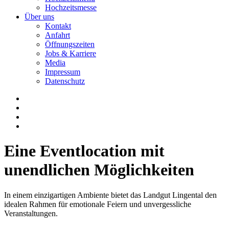
Hochzeitsmesse
Über uns
Kontakt
Anfahrt
Öffnungszeiten
Jobs & Karriere
Media
Impressum
Datenschutz
Eine Eventlocation mit
unendlichen Möglichkeiten
In einem einzigartigen Ambiente bietet das Landgut Lingental den
idealen Rahmen für emotionale Feiern und unvergessliche
Veranstaltungen.