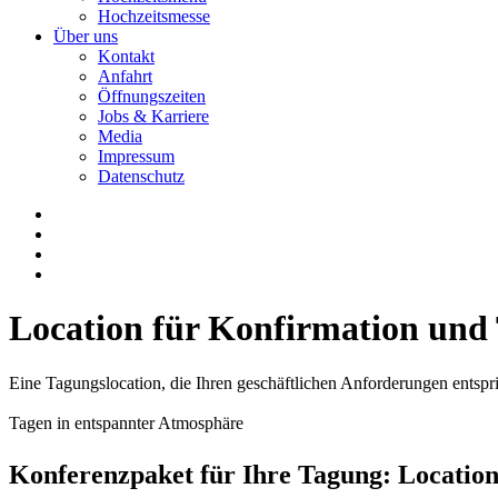
Hochzeitsmesse
Über uns
Kontakt
Anfahrt
Öffnungszeiten
Jobs & Karriere
Media
Impressum
Datenschutz
Location für Konfirmation und 
Eine Tagungslocation, die Ihren geschäftlichen Anforderungen entspr
Tagen in entspannter Atmosphäre
Konferenzpaket für Ihre Tagung: Locatio