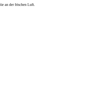
ie an der frischen Luft.