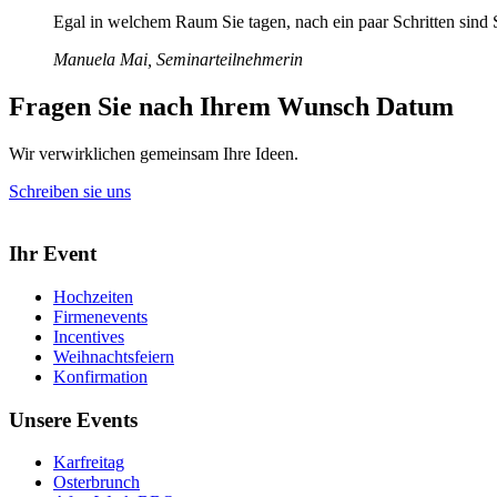
Egal in welchem Raum Sie tagen, nach ein paar Schritten sind S
Manuela Mai, Seminarteilnehmerin
Fragen Sie nach Ihrem Wunsch Datum
Wir verwirklichen gemeinsam Ihre Ideen.
Schreiben sie uns
Ihr Event
Hochzeiten
Firmenevents
Incentives
Weihnachtsfeiern
Konfirmation
Unsere Events
Karfreitag
Osterbrunch